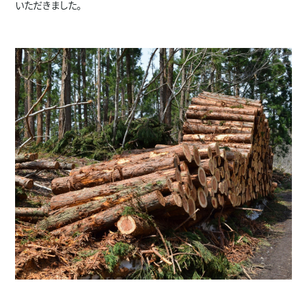
いただきました。