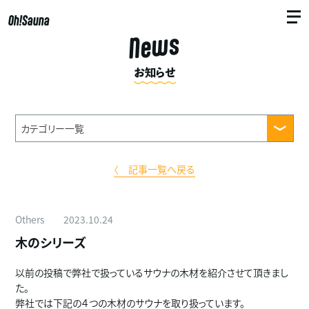
Oh!Sauna
News
お知らせ
〈 記事一覧へ戻る
Others
2023.10.24
木のシリーズ
以前の投稿で弊社で扱っているサウナの木材を紹介させて頂きまし
た。
弊社では下記の４つの木材のサウナを取り扱っています。