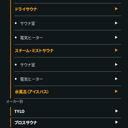
ドライサウナ
サウナ室
電気ヒーター
スチーム・ミストサウナ
サウナ室
電気ヒーター
水風呂（アイスバス）
メーカー別
TYLO
ブロスサウナ