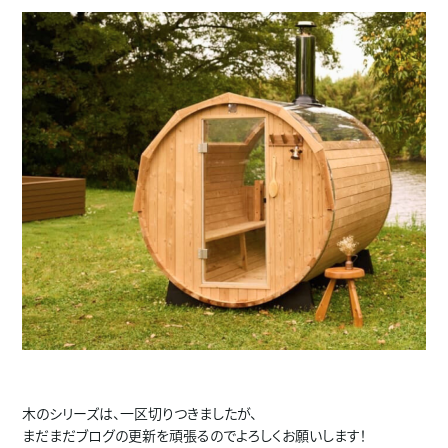
木のシリーズは、一区切りつきましたが、
まだまだブログの更新を頑張るのでよろしくお願いします！