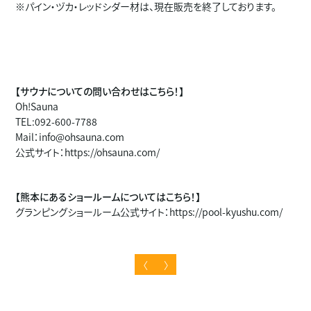
※パイン・ヅカ・レッドシダー材は、現在販売を終了しております。
【サウナについての問い合わせはこちら！】
Oh!Sauna
TEL:092-600-7788
Mail：info@ohsauna.com
公式サイト：
https://ohsauna.com/
【熊本にあるショールームについてはこちら！】
グランピングショールーム公式サイト：
https://pool-kyushu.com/
〈
〉