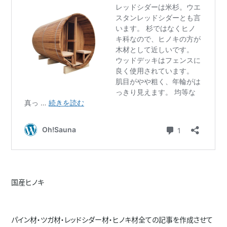
国産ヒノキ
パイン材・ツガ材・レッドシダー材・ヒノキ材全ての記事を作成させて