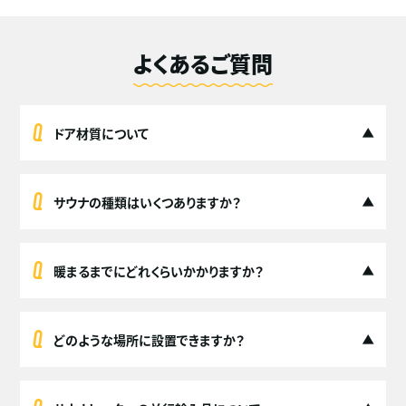
よくあるご質問
ドア材質について
サウナの種類はいくつありますか？
暖まるまでにどれくらいかかりますか？
どのような場所に設置できますか？