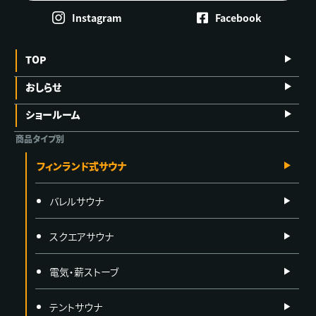
Instagram
Facebook
TOP
おしらせ
ショールーム
商品タイプ別
フィンランド式サウナ
バレルサウナ
スクエアサウナ
電気・薪ストーブ
テントサウナ