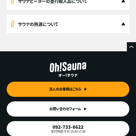
サウナヒーターの並行輸入品について
サウナの熱源について
法人のお客様はこちら
お問い合わせフォーム
092-733-8622
受付時間 平日 10:00-17:00