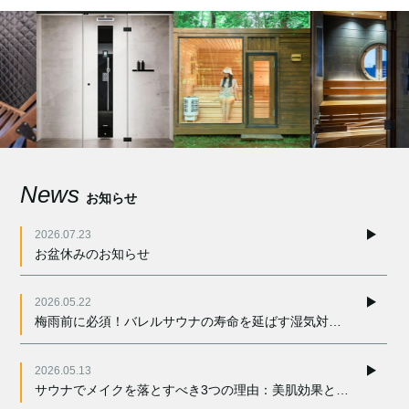
News
お知らせ
2026.07.23
お盆休みのお知らせ
2026.05.22
梅雨前に必須！バレルサウナの寿命を延ばす湿気対策と木材メンテ
2026.05.13
サウナでメイクを落とすべき3つの理由：美肌効果と設備保護の観点から