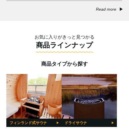
Read more
お気に入りがきっと見つかる
商品ラインナップ
商品タイプから探す
フィンランド式サウナ
ドライサウナ