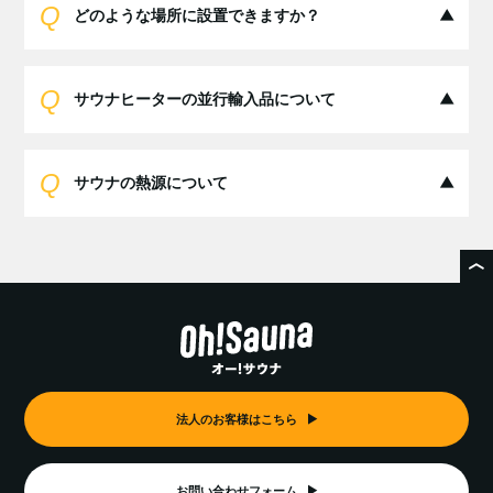
どのような場所に設置できますか？
サウナヒーターの並行輸入品について
サウナの熱源について
法人のお客様はこちら
お問い合わせフォーム