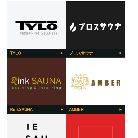
TYLO
ブロスサウナ
RinkSAUNA
AMBER