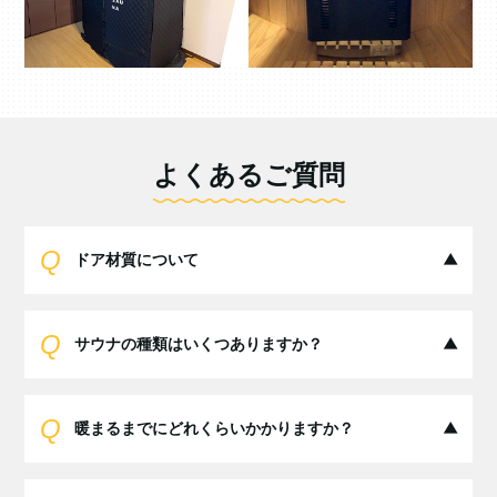
よくあるご質問
ドア材質について
サウナの種類はいくつありますか？
暖まるまでにどれくらいかかりますか？