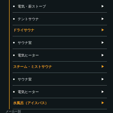
電気・薪ストーブ
テントサウナ
ドライサウナ
サウナ室
電気ヒーター
スチーム・ミストサウナ
サウナ室
電気ヒーター
水風呂（アイスバス）
メーカー別