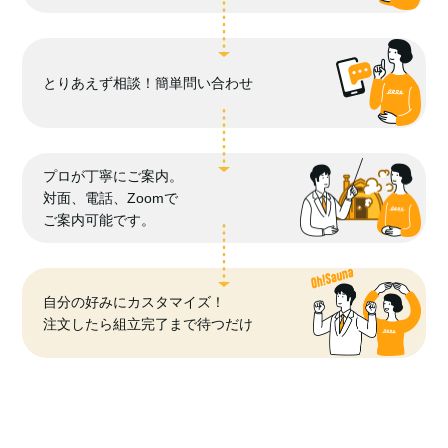
とりあえず相談！簡単問い合わせ
プロが丁寧にご案内。
対面、電話、Zoomで
ご案内可能です。
自分の好みにカスタマイズ！
注文したら組立完了まで待つだけ