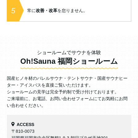
5
常に
改善・改革
を怠りません。
ショールームでサウナを体験
Oh!Sauna 福岡ショールーム
国産ヒノキ材のバレルサウナ・テントサウナ・国産サウナヒー
ター・アイスバスを直接ご覧いただけます。
ショールームの見学は完全予約制で受け付けております。
ご来場前に、お電話、お問い合わせフォームにてお気軽にお問
い合わせください。
ACCESS
〒810-0073
福岡県福岡市中央区舞鶴1-9-3 朝日プラザ天神301