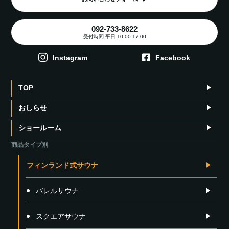
092-733-8622
受付時間 平日 10:00-17:00
Instagram
Facebook
TOP
おしらせ
ショールーム
商品タイプ別
フィンランド式サウナ
バレルサウナ
スクエアサウナ