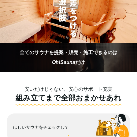
全てのサウナを提案・販売・施工できるのは
Oh!Sauna
だけ
安いだけじゃない、安心のサポート充実
組み立てまで全部おまかせあれ
ほしいサウナをチェックして