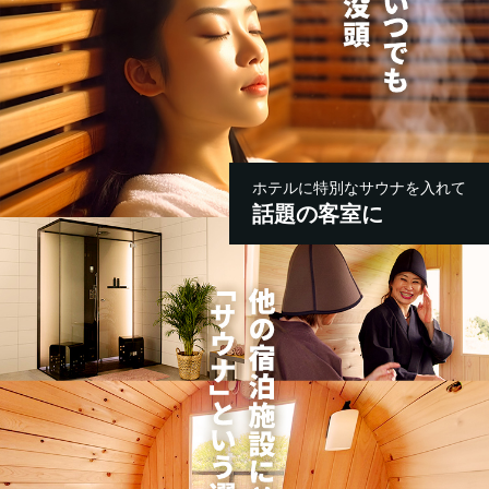
ホテルに特別なサウナを入れて
話題の客室に