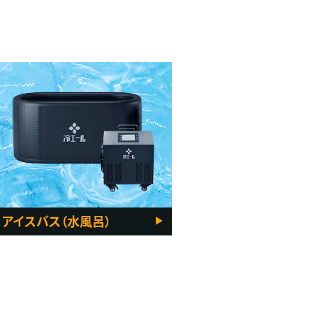
アイスバス（水風呂）