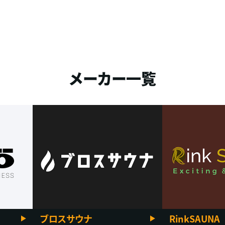
メーカー一覧
ブロスサウナ
RinkSAUNA