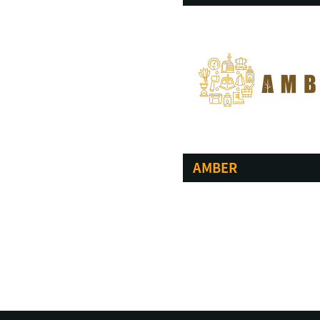
AMBER