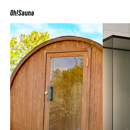
Oh!Sauna