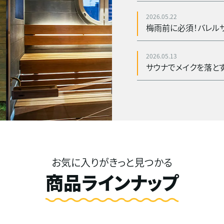
2026.05.22
2026.05.13
お気に入りがきっと見つかる
商品ラインナップ