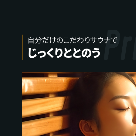
Pr
自分だけのこだわりサウナで
じっくりととのう