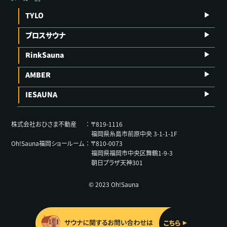
TYLO
ブロスサウナ
RinkSauna
AMBER
IESAUNA
株式会社おひさま不動産
〒819-1116
福岡県糸島市前原中央 3-1-1-1F
Oh!Sauna福岡ショールーム
〒810-0073
福岡県福岡市中央区舞鶴1-9-3
朝日プラザ天神301
© 2023 Oh!Sauna