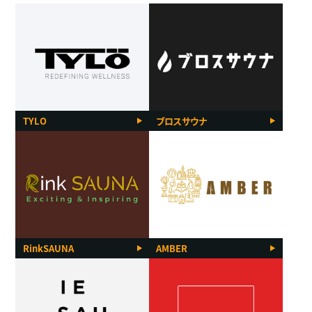
TYLO
ブロスサウナ
RinkSAUNA
AMBER