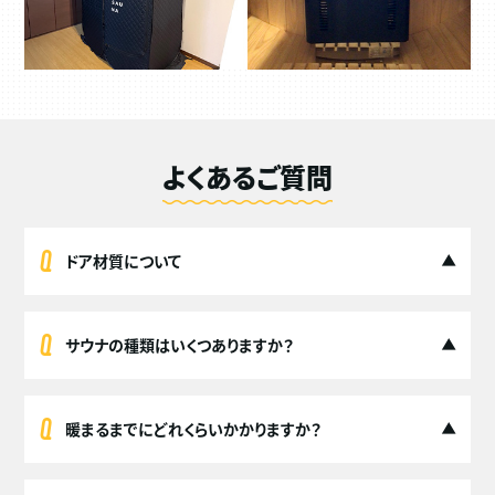
よくあるご質問
ドア材質について
サウナの種類はいくつありますか？
暖まるまでにどれくらいかかりますか？