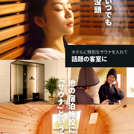
ホテルに特別なサウナを入れて
話題の客室に