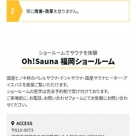
5
常に
改善・改革
を怠りません。
ショールームでサウナを体験
Oh!Sauna 福岡ショールーム
国産ヒノキ材のバレルサウナ・テントサウナ・国産サウナヒーター・ア
イスバスを直接ご覧いただけます。
ショールームの見学は完全予約制で受け付けております。
ご来場前に、お電話、お問い合わせフォームにてお気軽にお問い合わ
せください。
ACCESS
〒810-0073