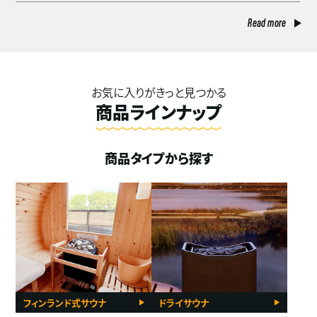
Read more
お気に入りがきっと見つかる
商品ラインナップ
商品タイプから探す
フィンランド式サウナ
ドライサウナ