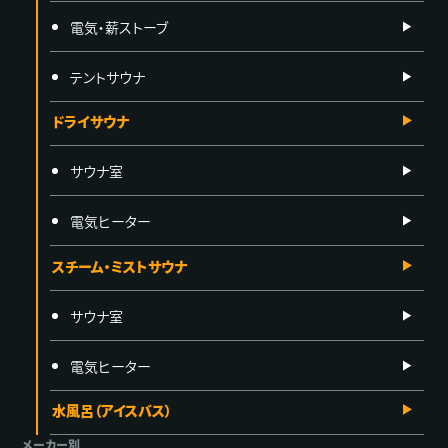
電気・薪ストーブ
テントサウナ
ドライサウナ
サウナ室
電気ヒーター
スチーム・ミストサウナ
サウナ室
電気ヒーター
水風呂（アイスバス）
メーカー別