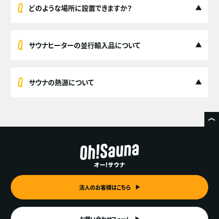
どのような場所に設置できますか？
サウナヒーターの並行輸入品について
サウナの熱源について
法人のお客様はこちら
お問い合わせフォーム