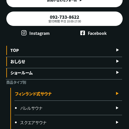
092-733-8622
受付時間 平日 10:00-17:00
Instagram
Facebook
TOP
おしらせ
ショールーム
商品タイプ別
フィンランド式サウナ
バレルサウナ
スクエアサウナ