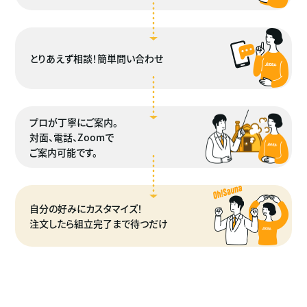
とりあえず相談！簡単問い合わせ
プロが丁寧にご案内。
対面、電話、Zoomで
ご案内可能です。
自分の好みにカスタマイズ！
注文したら組立完了まで待つだけ