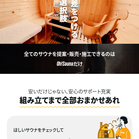
全てのサウナを提案・販売・施工できるのは
だけ
Oh!Sauna
安いだけじゃない、安心のサポート充実
組み立てまで全部おまかせあれ
ほしいサウナをチェックして