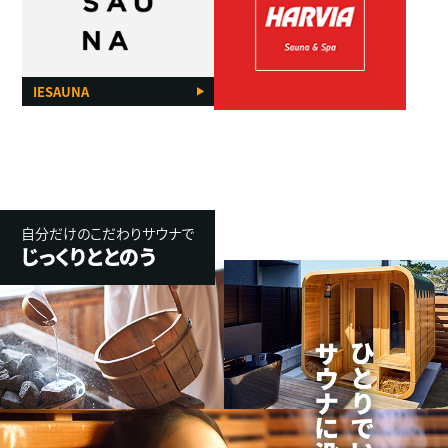
IESAUNA
自分だけのこだわりサウナで
じっくりととのう