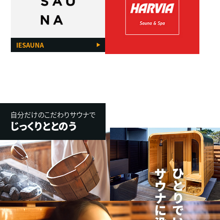
IESAUNA
自分だけのこだわりサウナで
じっくりととのう