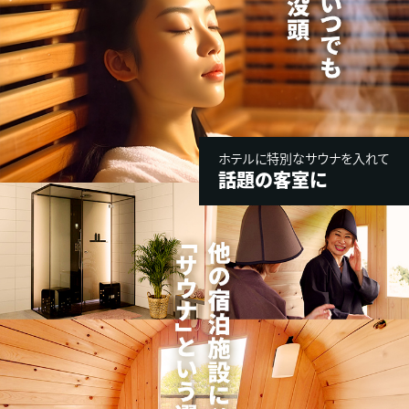
ホテルに特別なサウナを入れて
話題の客室に