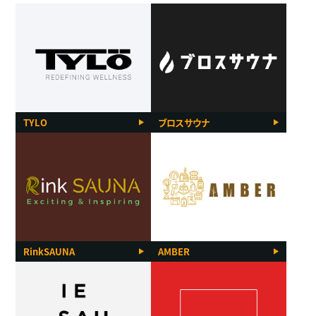
TYLO
ブロスサウナ
RinkSAUNA
AMBER