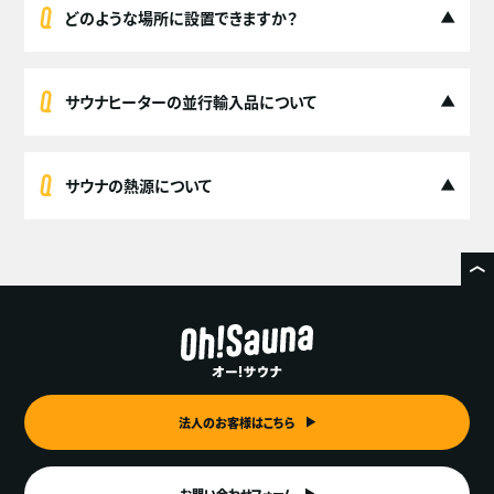
どのような場所に設置できますか？
サウナヒーターの並行輸入品について
サウナの熱源について
法人のお客様はこちら
お問い合わせフォーム