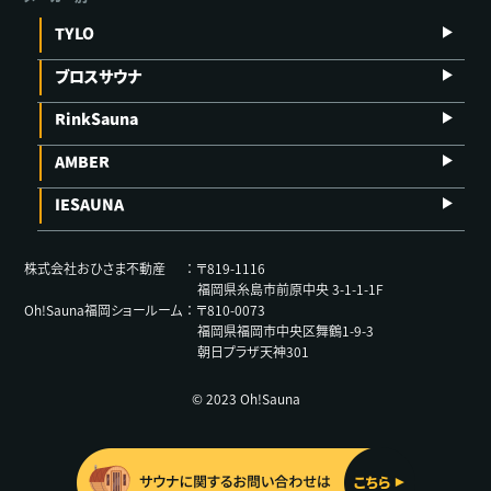
TYLO
ブロスサウナ
RinkSauna
AMBER
IESAUNA
株式会社おひさま不動産
〒819-1116
福岡県糸島市前原中央 3-1-1-1F
Oh!Sauna福岡ショールーム
〒810-0073
福岡県福岡市中央区舞鶴1-9-3
朝日プラザ天神301
© 2023 Oh!Sauna