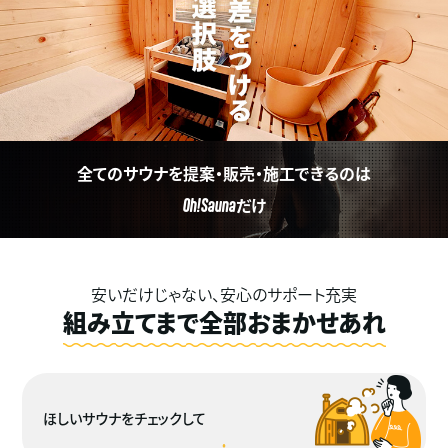
全てのサウナを提案・販売・施工できるのは
だけ
Oh!Sauna
安いだけじゃない、安心のサポート充実
組み立てまで全部おまかせあれ
ほしいサウナをチェックして