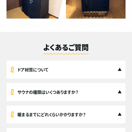
よくあるご質問
ドア材質について
サウナの種類はいくつありますか？
暖まるまでにどれくらいかかりますか？