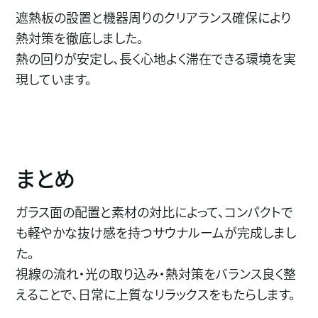
遮熱板の設置と機器周りのクリアランス確保により
熱対策を徹底しました。
熱の回りが安定し、長く心地よく滞在できる環境を実
現しています。
まとめ
ガラス面の配置と素材の対比によって、コンパクトで
も軽やかな抜け感を持つサウナルームが完成しまし
た。
視線の流れ・光の取り込み・熱対策をバランス良く整
えることで、日常に上質なリラックスをもたらします。