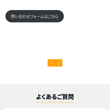
問い合わせフォームはこちら
〈
〉
よくあるご質問