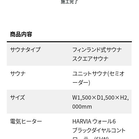
施工完了
商品内容
サウナタイプ
フィンランド式サウナ
スクエアサウナ
サウナ
ユニットサウナ(セミオ
ーダー)
サイズ
W1,500×D1,500×H2,
000mm
電気ヒーター
HARVIA ウォール6
ブラックダイヤルコント