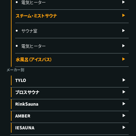
電気ヒーター
スチーム・ミストサウナ
サウナ室
電気ヒーター
水風呂（アイスバス）
メーカー別
TYLO
ブロスサウナ
RinkSauna
AMBER
IESAUNA