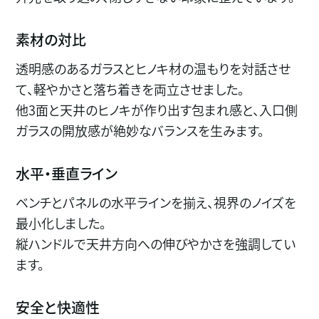
素材の対比
透明感のあるガラスとヒノキ材の温もりを対話させ
て、軽やかさと落ち着きを両立させました。
他3面と天井のヒノキが作り出す包まれ感と、入口側
ガラスの開放感が絶妙なバランスを生みます。
水平・垂直ライン
ベンチとパネルの水平ラインを揃え、視界のノイズを
最小化しました。
縦ハンドルで天井方向への伸びやかさを強調してい
ます。
安全と快適性