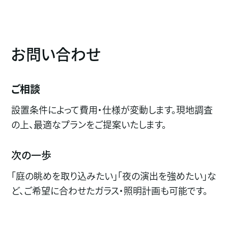
お問い合わせ
ご相談
設置条件によって費用・仕様が変動します。現地調査
の上、最適なプランをご提案いたします。
次の一歩
「庭の眺めを取り込みたい」「夜の演出を強めたい」な
ど、ご希望に合わせたガラス・照明計画も可能です。