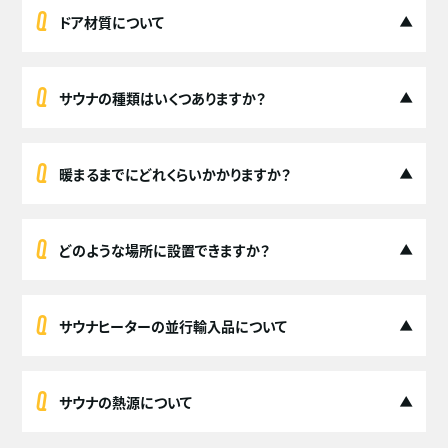
ドア材質について
サウナの種類はいくつありますか？
暖まるまでにどれくらいかかりますか？
どのような場所に設置できますか？
サウナヒーターの並行輸入品について
サウナの熱源について