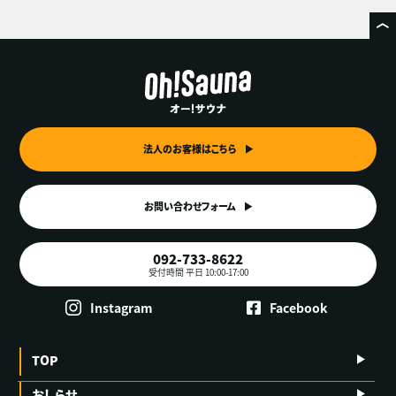
法人のお客様はこちら
お問い合わせフォーム
092-733-8622
受付時間 平日 10:00-17:00
Instagram
Facebook
TOP
おしらせ