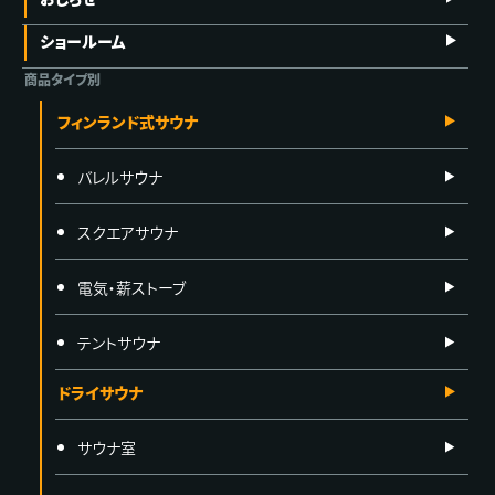
ショールーム
商品タイプ別
フィンランド式サウナ
バレルサウナ
スクエアサウナ
電気・薪ストーブ
テントサウナ
ドライサウナ
サウナ室