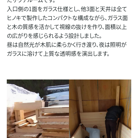
入口側の1面をガラス仕様とし、他3面と天井は全て
ヒノキで製作したコンパクトな構成ながら、ガラス面
と木の質感を活かして視線の抜けを作り、面積以上
の広がりを感じられるよう設計しました。
昼は自然光が木肌に柔らかく行き渡り、夜は照明が
ガラスに溶けて上質な透明感を演出します。