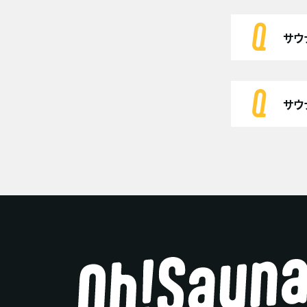
サウ
サウ