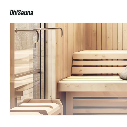
Oh!Sauna