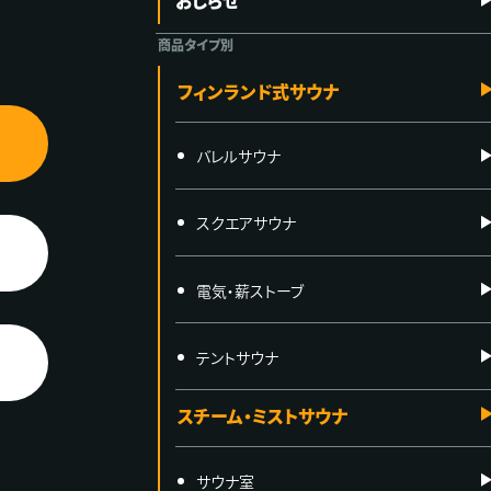
おしらせ
商品タイプ別
フィンランド式サウナ
バレルサウナ
スクエアサウナ
電気・薪ストーブ
テントサウナ
スチーム・ミストサウナ
サウナ室