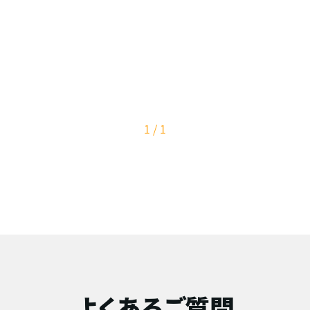
1 / 1
よくあるご質問