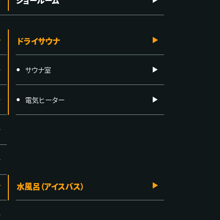
ショールーム
ドライサウナ
サウナ室
電気ヒーター
水風呂（アイスバス）