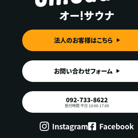
法人のお客様はこちら
お問い合わせフォーム
092-733-8622
受付時間 平日 10:00-17:00
Instagram
Facebook