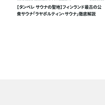
【タンペレ サウナの聖地】フィンランド最古の公
衆サウナ「ラヤポルティン・サウナ」徹底解説