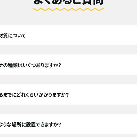
材質について
ナの種類はいくつありますか？
るまでにどれくらいかかりますか？
ような場所に設置できますか？